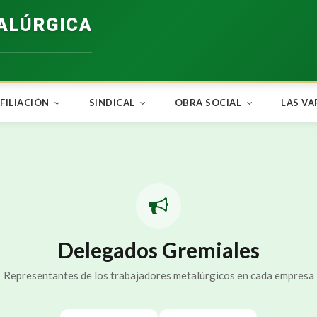
ALÚRGICA
FILIACIÓN
SINDICAL
OBRA SOCIAL
LAS VA
Delegados Gremiales
Representantes de los trabajadores metalúrgicos en cada empresa