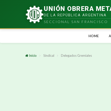
UNIÓN OBRERA MET
DE LA REPÚBLICA ARGENTINA
SECCIONAL SAN FRANCISCO
HOME
A
Inicio
Sindical
Delegados Gremiales