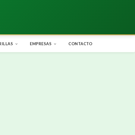
Compartir en:
RILLAS
EMPRESAS
CONTACTO