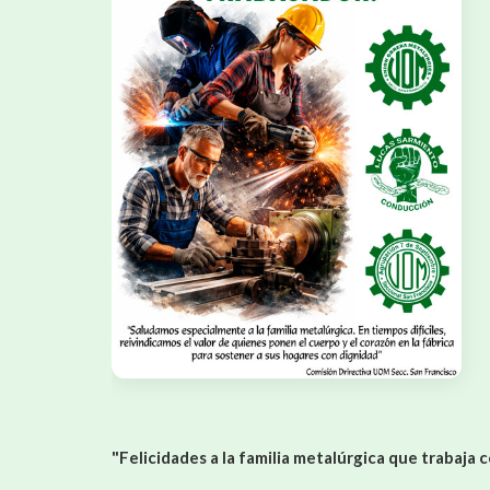
"Felicidades a la familia metalúrgica que trabaja