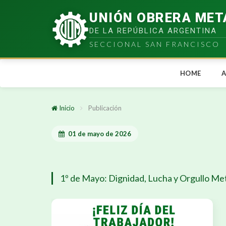
UNIÓN OBRERA MET
DE LA REPÚBLICA ARGENTINA
SECCIONAL SAN FRANCISCO
HOME
A
Inicio
Publicación
01 de mayo de 2026
1º de Mayo: Dignidad, Lucha y Orgullo Me